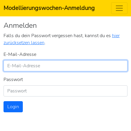
Modellierungswochen-Anmeldung
Anmelden
Falls du dein Passwort vergessen hast, kannst du es
hier
zurücksetzen lassen
.
E-Mail-Adresse
Passwort
Login