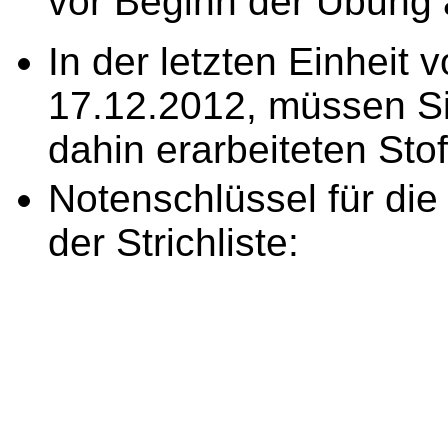
vor Beginn der Übung
In der letzten Einheit
17.12.2012, müssen Si
dahin erarbeiteten Stof
Notenschlüssel für die
der Strichliste: