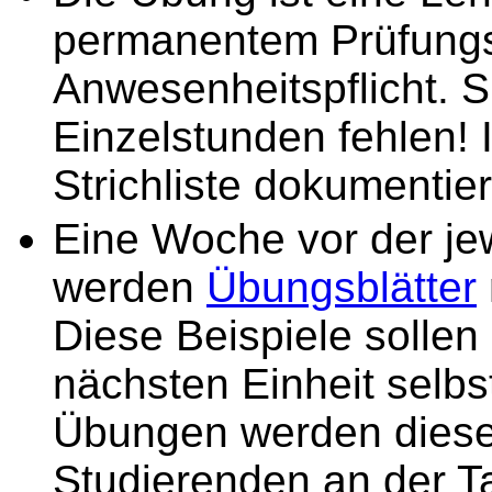
permanentem Prüfungs
Anwesenheitspflicht. S
Einzelstunden fehlen! 
Strichliste dokumentier
Eine Woche vor der je
werden
Übungsblätter
Diese Beispiele sollen
nächsten Einheit selbs
Übungen werden diese
Studierenden an der Ta