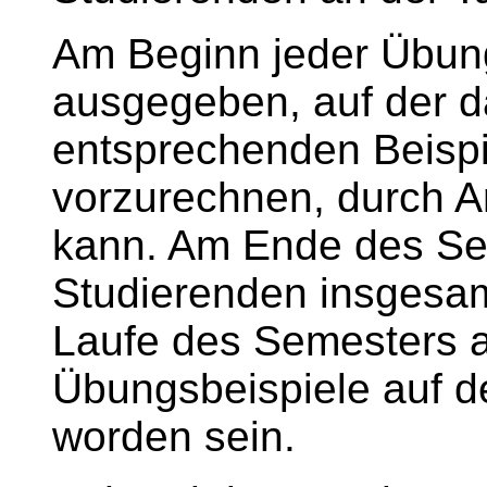
Am Beginn jeder Übungs
ausgegeben, auf der da
entsprechenden Beispi
vorzurechnen, durch A
kann. Am Ende des S
Studierenden insgesa
Laufe des Semesters
Übungsbeispiele auf de
worden sein.