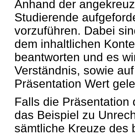
Anhand der angekreuz
Studierende aufgeforde
vorzuführen. Dabei si
dem inhaltlichen Konte
beantworten und es wir
Verständnis, sowie auf 
Präsentation Wert gele
Falls die Präsentation 
das Beispiel zu Unrec
sämtliche Kreuze des 